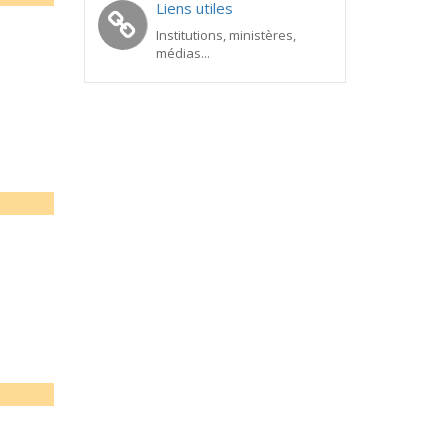
Liens utiles
Institutions, ministères,
médias...