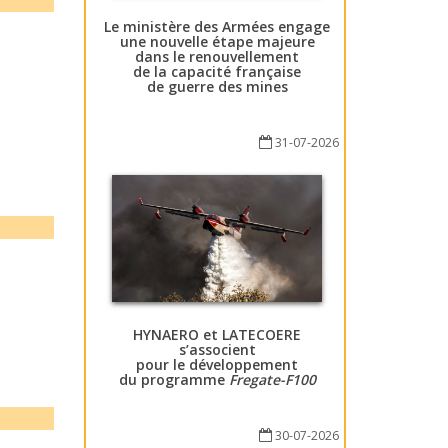
Le ministère des Armées engage
une nouvelle étape majeure
dans le renouvellement
de la capacité française
de guerre des mines
31-07-2026
HYNAERO et LATECOERE
s’associent
pour le développement
du programme
Fregate-F100
30-07-2026