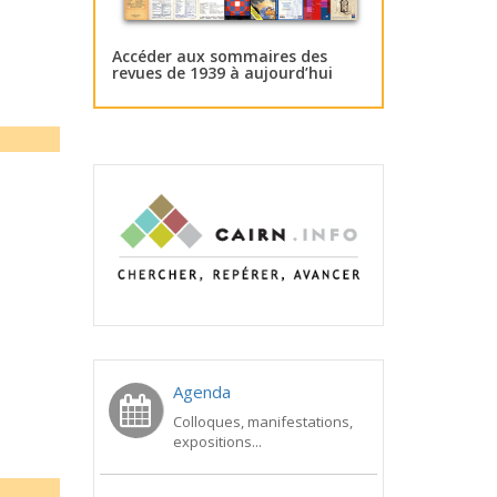
Accéder aux sommaires des
revues de 1939 à aujourd’hui
Agenda
Colloques, manifestations,
expositions...