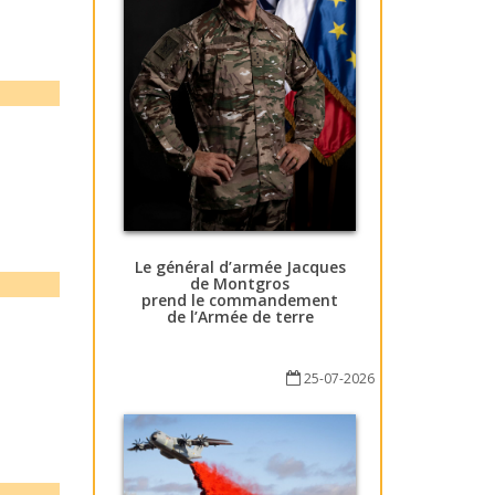
Le général d’armée Jacques
de Montgros
prend le commandement
de l’Armée de terre
25-07-2026