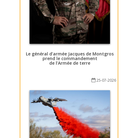
Le général d’armée Jacques de Montgros
prend le commandement
de l’Armée de terre
25-07-2026