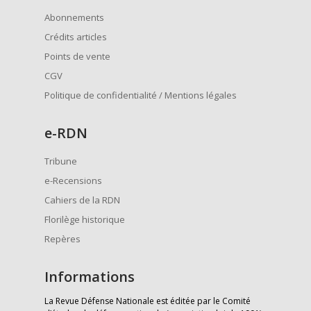
Abonnements
Crédits articles
Points de vente
CGV
Politique de confidentialité / Mentions légales
e
-RDN
Tribune
e-Recensions
Cahiers de la RDN
Florilège historique
Repères
Informations
La Revue Défense Nationale est éditée par le Comité