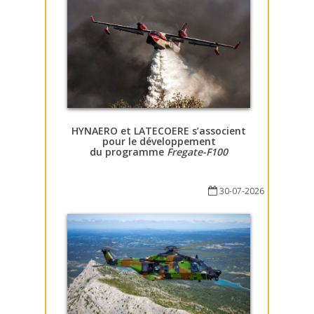
HYNAERO et LATECOERE s’associent
pour le développement
du programme
Fregate-F100
30-07-2026