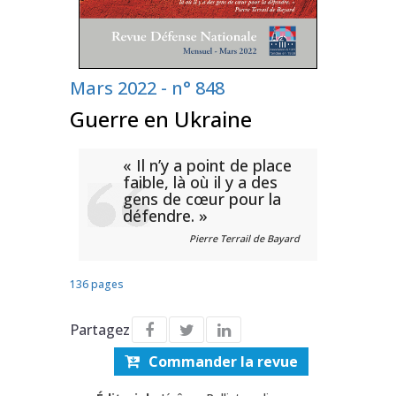
Mars 2022 - n° 848
Guerre en Ukraine
« Il n’y a point de place
faible, là où il y a des
gens de cœur pour la
défendre. »
Pierre Terrail de Bayard
136 pages
Partagez
Commander la revue