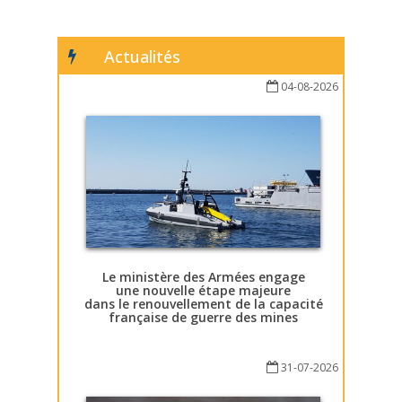
Actualités
04-08-2026
Le ministère des Armées engage
une nouvelle étape majeure
dans le renouvellement de la capacité
française de guerre des mines
31-07-2026