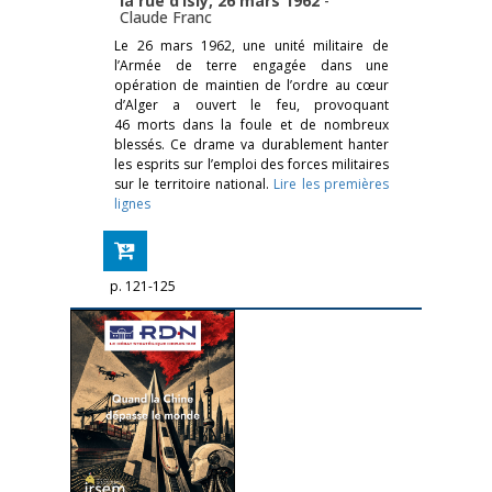
la rue d’Isly, 26 mars 1962
-
Claude Franc
Le 26 mars 1962, une unité militaire de
l’Armée de terre engagée dans une
opération de maintien de l’ordre au cœur
d’Alger a ouvert le feu, provoquant
46 morts dans la foule et de nombreux
blessés. Ce drame va durablement hanter
les esprits sur l’emploi des forces militaires
sur le territoire national.
Lire les premières
lignes
p. 121-125