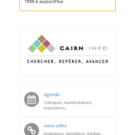
1939 à aujourd’hui
Agenda
Colloques, manifestations,
expositions...
Liens utiles
Institutions, ministères, médias...