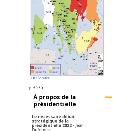
Lire la suite
p. 50-50
À propos de la
présidentielle
Le nécessaire débat
stratégique de la
présidentielle 2022
-
Jean
Dufourcq