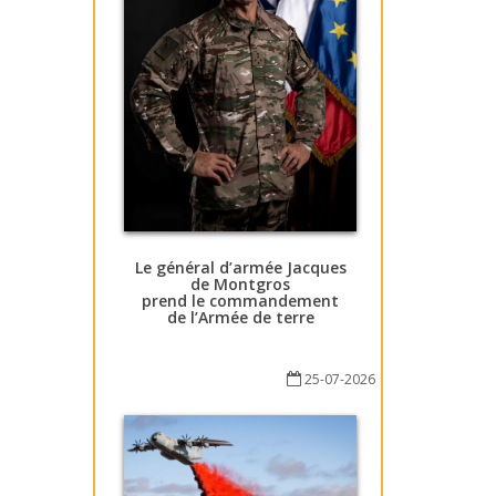
Le général d’armée Jacques
de Montgros
prend le commandement
de l’Armée de terre
25-07-2026