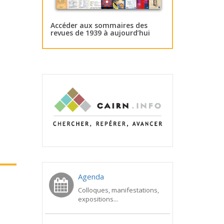
Accéder aux sommaires des
revues de 1939 à aujourd’hui
Agenda
Colloques, manifestations,
expositions...