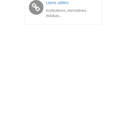
Liens utiles
Institutions, ministères,
médias...