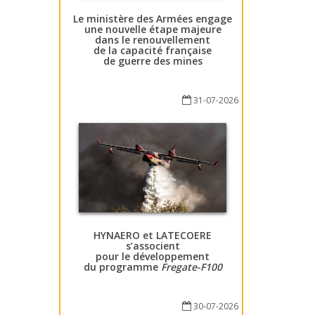
Le ministère des Armées engage
une nouvelle étape majeure
dans le renouvellement
de la capacité française
de guerre des mines
31-07-2026
HYNAERO et LATECOERE
s’associent
pour le développement
du programme
Fregate-F100
30-07-2026