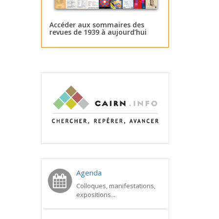
Accéder aux sommaires des
revues de 1939 à aujourd’hui
Agenda
Colloques, manifestations,
expositions...