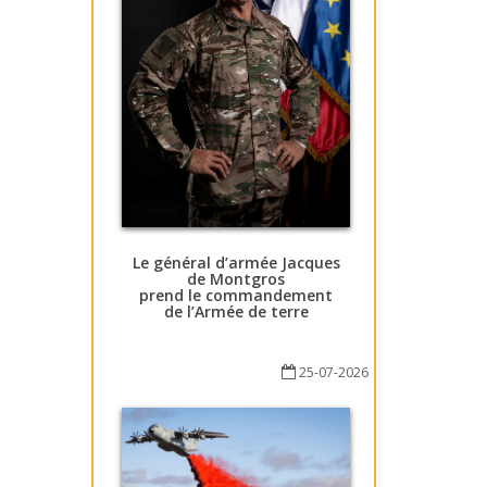
Le général d’armée Jacques
de Montgros
prend le commandement
de l’Armée de terre
25-07-2026