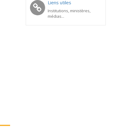
Liens utiles
Institutions, ministères,
médias...