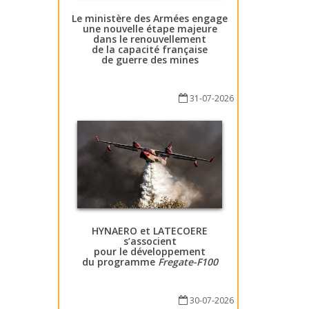
Le ministère des Armées engage
une nouvelle étape majeure
dans le renouvellement
de la capacité française
de guerre des mines
31-07-2026
HYNAERO et LATECOERE
s’associent
pour le développement
du programme
Fregate-F100
30-07-2026