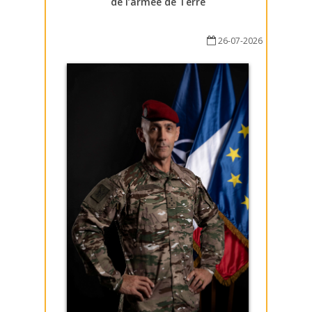
de l’armée de Terre
26-07-2026