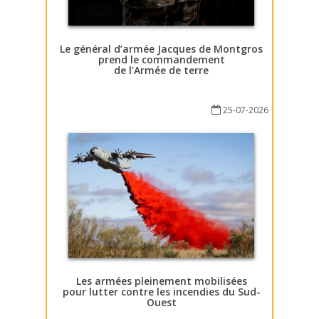
Le général d’armée Jacques de Montgros
prend le commandement
de l’Armée de terre
25-07-2026
Les armées pleinement mobilisées
pour lutter contre les incendies du Sud-
Ouest