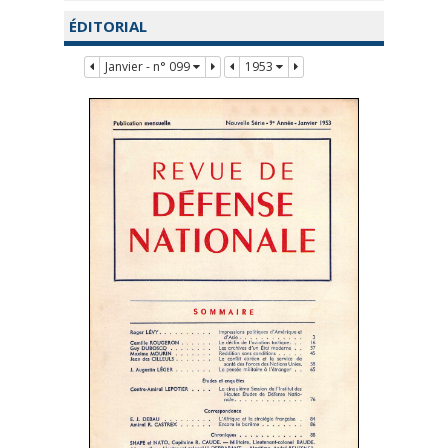
ÉDITORIAL
Janvier - n° 099
1953