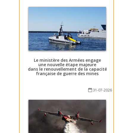
Le ministère des Armées engage
une nouvelle étape majeure
dans le renouvellement de la capacité
française de guerre des mines
31-07-2026