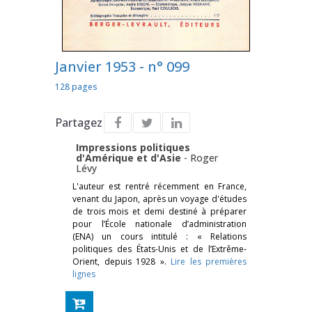
Janvier 1953 - n° 099
128 pages
Partagez
Impressions politiques
d'Amérique et d'Asie
-
Roger
Lévy
L'auteur est rentré récemment en France,
venant du Japon, après un voyage d'études
de trois mois et demi destiné à préparer
pour l’École nationale d’administration
(ENA) un cours intitulé : « Relations
politiques des États-Unis et de l’Extrême-
Orient, depuis 1928 ».
Lire les premières
lignes