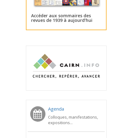
Accéder aux sommaires des
revues de 1939 à aujourd’hui
Agenda
Colloques, manifestations,
expositions...