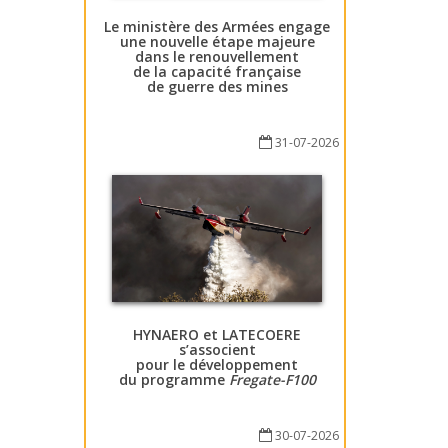
Le ministère des Armées engage
une nouvelle étape majeure
dans le renouvellement
de la capacité française
de guerre des mines
31-07-2026
HYNAERO et LATECOERE
s’associent
pour le développement
du programme
Fregate-F100
30-07-2026