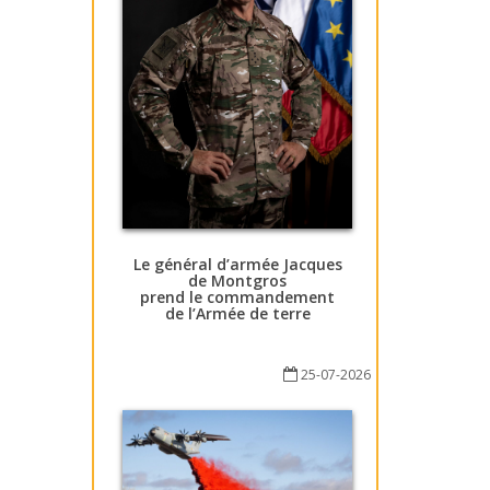
Le général d’armée Jacques
de Montgros
prend le commandement
de l’Armée de terre
25-07-2026