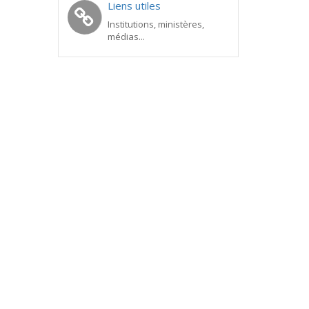
Liens utiles
Institutions, ministères,
médias...