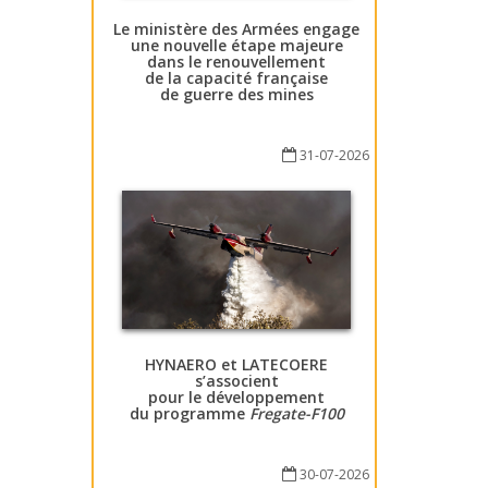
Le ministère des Armées engage
une nouvelle étape majeure
dans le renouvellement
de la capacité française
de guerre des mines
31-07-2026
HYNAERO et LATECOERE
s’associent
pour le développement
du programme
Fregate-F100
30-07-2026