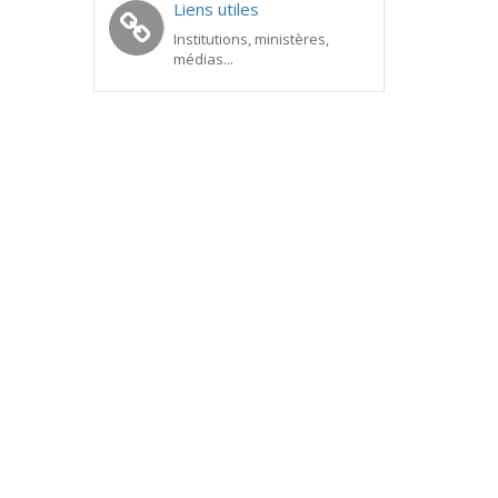
Liens utiles
Institutions, ministères,
médias...