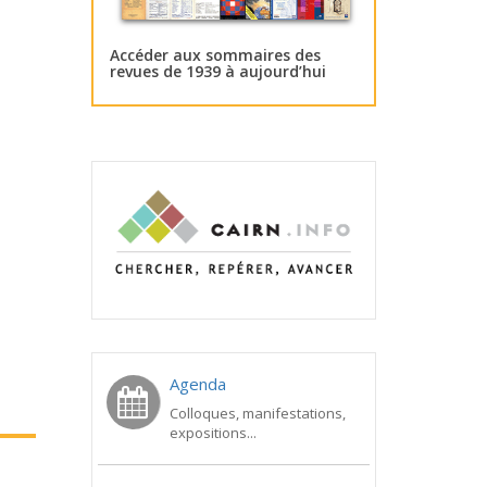
Accéder aux sommaires des
revues de 1939 à aujourd’hui
Agenda
Colloques, manifestations,
expositions...