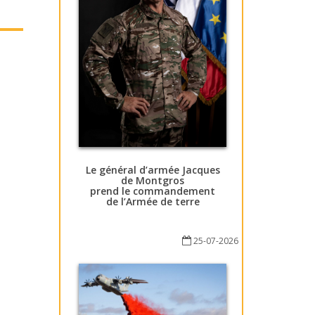
Le général d’armée Jacques
de Montgros
prend le commandement
de l’Armée de terre
25-07-2026