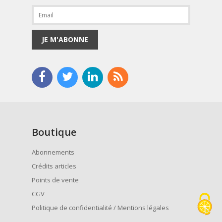
JE M'ABONNE
Boutique
Abonnements
Crédits articles
Points de vente
CGV
Politique de confidentialité / Mentions légales