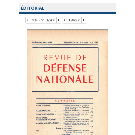
ÉDITORIAL
Mai - n° 024
1946