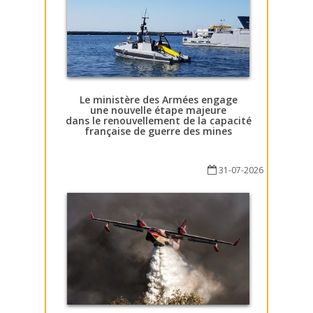
Le ministère des Armées engage
une nouvelle étape majeure
dans le renouvellement de la capacité
française de guerre des mines
31-07-2026