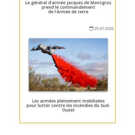
Le général d’armée Jacques de Montgros
prend le commandement
de l’Armée de terre
25-07-2026
Les armées pleinement mobilisées
pour lutter contre les incendies du Sud-
Ouest