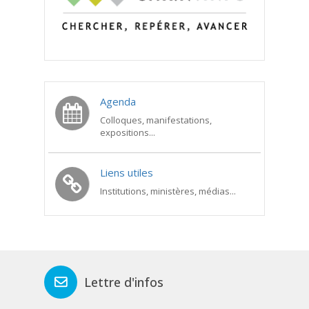
Agenda
Colloques, manifestations,
expositions...
Liens utiles
Institutions, ministères, médias...
Lettre d'infos