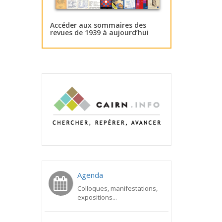
Accéder aux sommaires des
revues de 1939 à aujourd’hui
Agenda
Colloques, manifestations,
expositions...