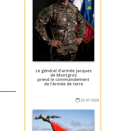
Le général d’armée Jacques
de Montgros
prend le commandement
de l’Armée de terre
25-07-2026