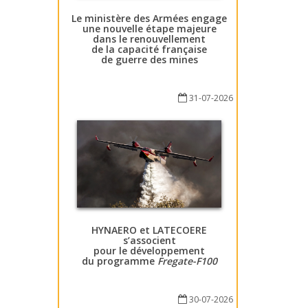
Le ministère des Armées engage
une nouvelle étape majeure
dans le renouvellement
de la capacité française
de guerre des mines
31-07-2026
HYNAERO et LATECOERE
s’associent
pour le développement
du programme
Fregate-F100
30-07-2026