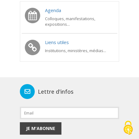
Agenda
Colloques, manifestations,
expositions...
Liens utiles
Institutions, ministères, médias...
Lettre d'infos
JE M'ABONNE