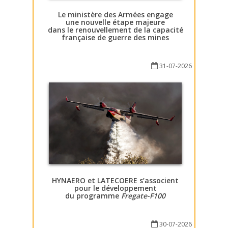
Le ministère des Armées engage
une nouvelle étape majeure
dans le renouvellement de la capacité
française de guerre des mines
31-07-2026
HYNAERO et LATECOERE s’associent
pour le développement
du programme
Fregate-F100
30-07-2026