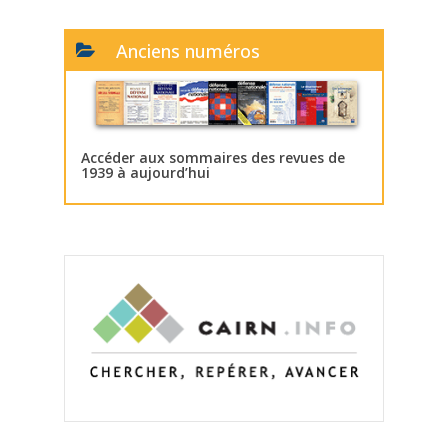
Anciens numéros
Accéder aux sommaires des revues de
1939 à aujourd’hui