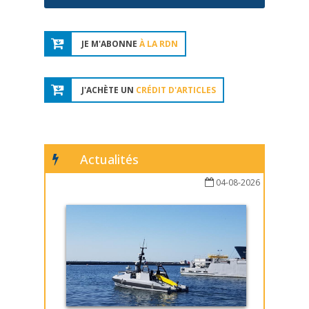
JE M'ABONNE
À LA RDN
J'ACHÈTE UN
CRÉDIT D'ARTICLES
Actualités
04-08-2026