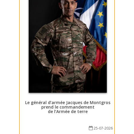
Le général d’armée Jacques de Montgros
prend le commandement
de l’Armée de terre
25-07-2026