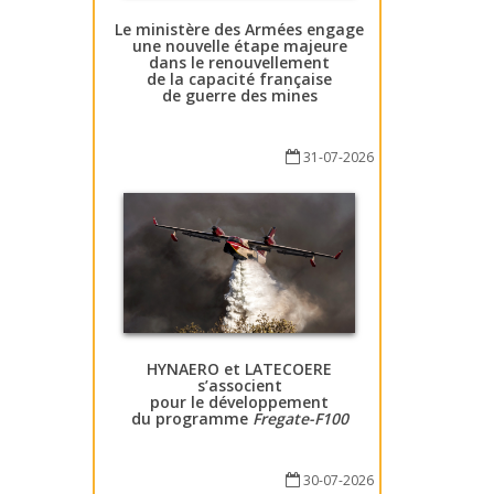
Le ministère des Armées engage
une nouvelle étape majeure
dans le renouvellement
de la capacité française
de guerre des mines
31-07-2026
HYNAERO et LATECOERE
s’associent
pour le développement
du programme
Fregate-F100
30-07-2026