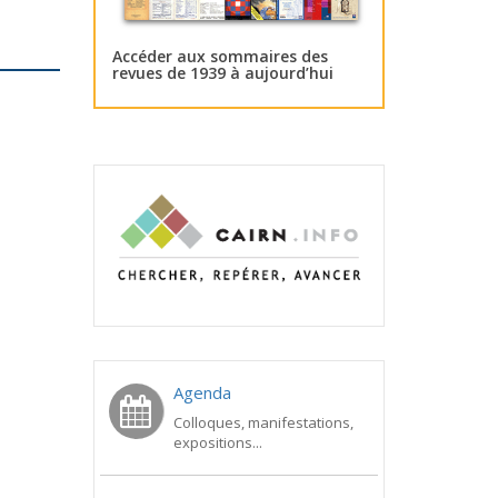
Accéder aux sommaires des
revues de 1939 à aujourd’hui
Agenda
Colloques, manifestations,
expositions...