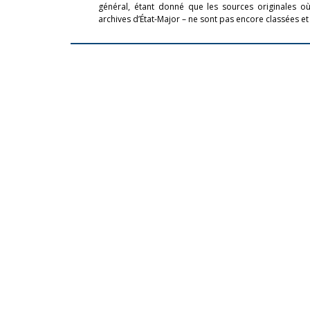
général, étant donné que les sources originales où 
archives d’État-Major – ne sont pas encore classées et