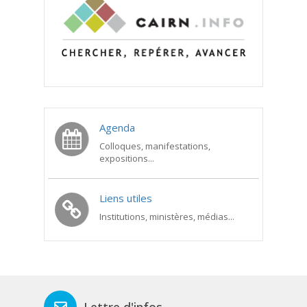
Agenda
Colloques, manifestations,
expositions...
Liens utiles
Institutions, ministères, médias...