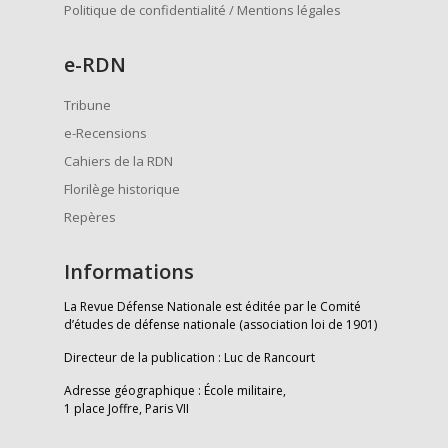
Politique de confidentialité / Mentions légales
e
-RDN
Tribune
e-Recensions
Cahiers de la RDN
Florilège historique
Repères
Informations
La Revue Défense Nationale est éditée par le Comité
d’études de défense nationale (association loi de 1901)
Directeur de la publication : Luc de Rancourt
Adresse géographique : École militaire,
1 place Joffre, Paris VII