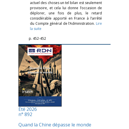
actuel des choses un tel bilan est seulement
provisoire, et cela lui donne l’occasion de
déplorer, une fois de plus, le retard
considérable apporté en France à l’arrêté
du Compte général de l’Administration.
Lire
la suite
p. 452-452
Été 2026
n° 892
Quand la Chine dépasse le monde