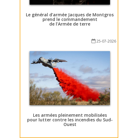
Le général d’armée Jacques de Montgros
prend le commandement
de l’Armée de terre
25-07-2026
Les armées pleinement mobilisées
pour lutter contre les incendies du Sud-
Ouest