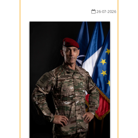
26-07-2026