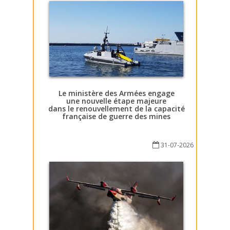
Le ministère des Armées engage
une nouvelle étape majeure
dans le renouvellement de la capacité
française de guerre des mines
31-07-2026