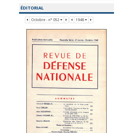
ÉDITORIAL
Octobre - n° 052
1948