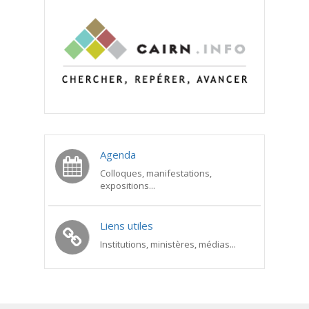
Agenda
Colloques, manifestations,
expositions...
Liens utiles
Institutions, ministères, médias...