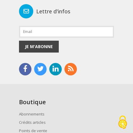
Lettre d'infos
JE M'ABONNE
Boutique
Abonnements
Crédits articles
Points de vente