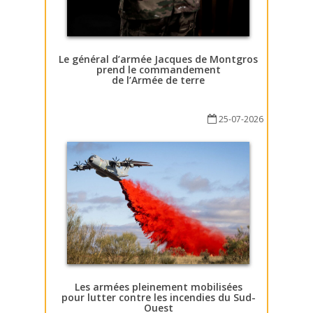
Le général d’armée Jacques de Montgros
prend le commandement
de l’Armée de terre
25-07-2026
Les armées pleinement mobilisées
pour lutter contre les incendies du Sud-
Ouest