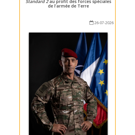
Standard 2
au profit des forces spéciales
de l’armée de Terre
26-07-2026