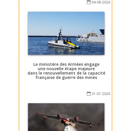
04-08-2026
Le ministère des Armées engage
une nouvelle étape majeure
dans le renouvellement de la capacité
française de guerre des mines
31-07-2026