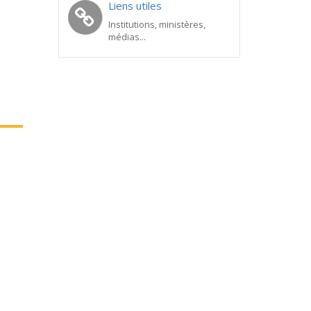
Liens utiles
Institutions, ministères,
médias...