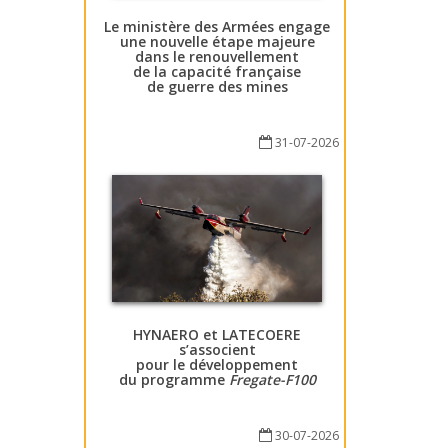
Le ministère des Armées engage
une nouvelle étape majeure
dans le renouvellement
de la capacité française
de guerre des mines
31-07-2026
HYNAERO et LATECOERE
s’associent
pour le développement
du programme
Fregate-F100
30-07-2026