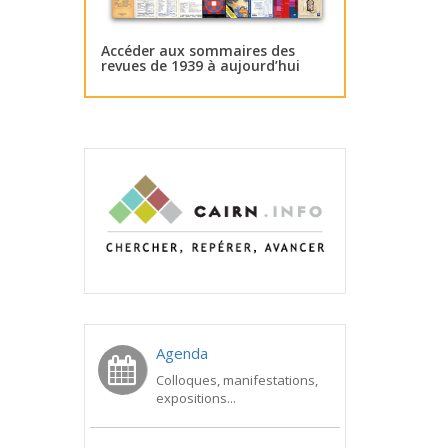
Accéder aux sommaires des
revues de 1939 à aujourd’hui
Agenda
Colloques, manifestations,
expositions...