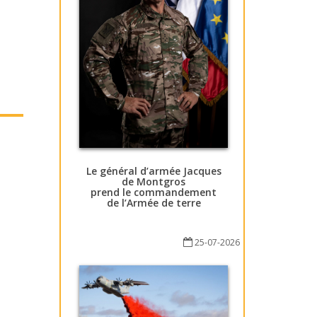
Le général d’armée Jacques
de Montgros
prend le commandement
de l’Armée de terre
25-07-2026