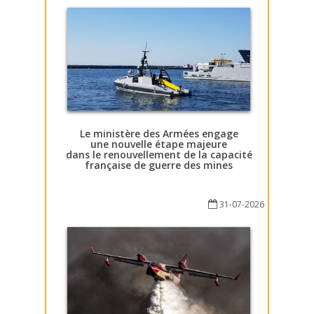
Le ministère des Armées engage
une nouvelle étape majeure
dans le renouvellement de la capacité
française de guerre des mines
31-07-2026