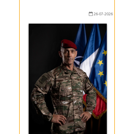
26-07-2026