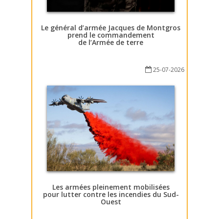
Le général d’armée Jacques de Montgros
prend le commandement
de l’Armée de terre
25-07-2026
Les armées pleinement mobilisées
pour lutter contre les incendies du Sud-
Ouest