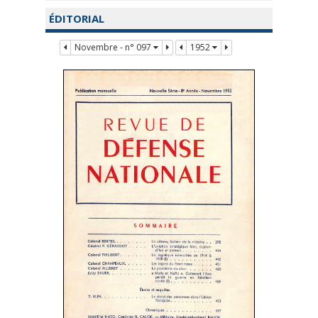
ÉDITORIAL
Novembre - n° 097
1952