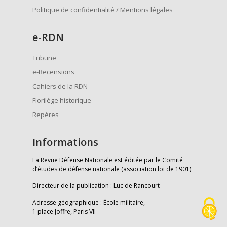
Politique de confidentialité / Mentions légales
e
-RDN
Tribune
e-Recensions
Cahiers de la RDN
Florilège historique
Repères
Informations
La Revue Défense Nationale est éditée par le Comité
d’études de défense nationale (association loi de 1901)
Directeur de la publication : Luc de Rancourt
Adresse géographique : École militaire,
1 place Joffre, Paris VII