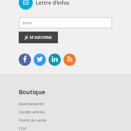
Lettre d'infos
JE M'ABONNE
Boutique
Abonnements
Crédits articles
Points de vente
CGV