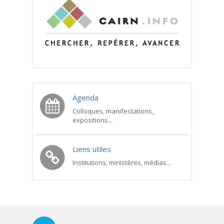
Agenda
Colloques, manifestations,
expositions...
Liens utiles
Institutions, ministères, médias...