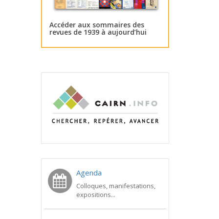
Accéder aux sommaires des
revues de 1939 à aujourd’hui
Agenda
Colloques, manifestations,
expositions...