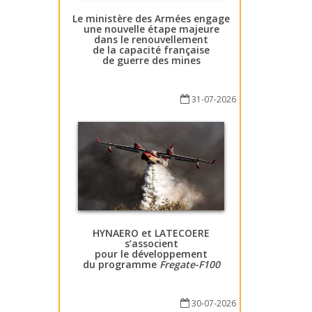
Le ministère des Armées engage
une nouvelle étape majeure
dans le renouvellement
de la capacité française
de guerre des mines
31-07-2026
HYNAERO et LATECOERE
s’associent
pour le développement
du programme
Fregate-F100
30-07-2026