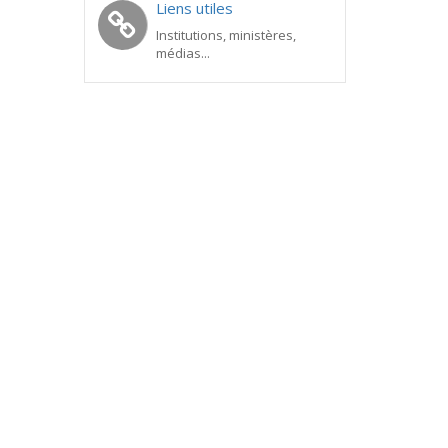
Liens utiles
Institutions, ministères,
médias...