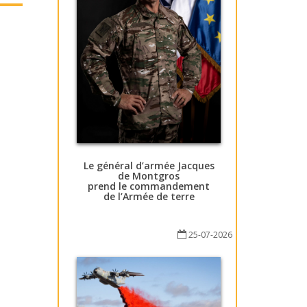
Le général d’armée Jacques
de Montgros
prend le commandement
de l’Armée de terre
25-07-2026