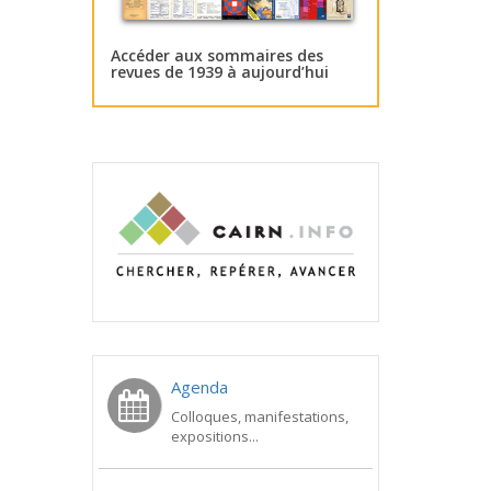
Accéder aux sommaires des
revues de 1939 à aujourd’hui
Agenda
Colloques, manifestations,
expositions...