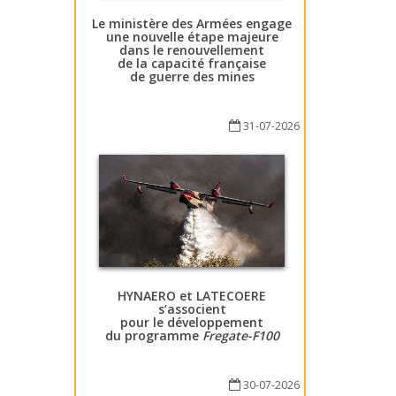
Le ministère des Armées engage
une nouvelle étape majeure
dans le renouvellement
de la capacité française
de guerre des mines
31-07-2026
HYNAERO et LATECOERE
s’associent
pour le développement
du programme
Fregate-F100
30-07-2026