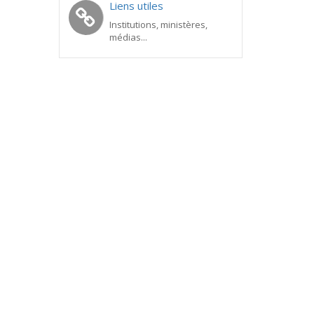
Liens utiles
Institutions, ministères,
médias...