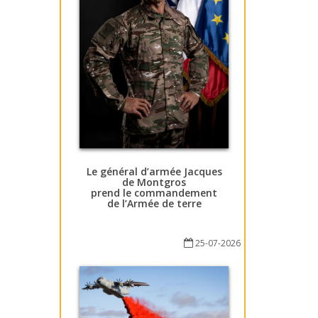
Le général d’armée Jacques
de Montgros
prend le commandement
de l’Armée de terre
25-07-2026