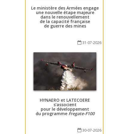
Le ministère des Armées engage
une nouvelle étape majeure
dans le renouvellement
de la capacité française
de guerre des mines
31-07-2026
HYNAERO et LATECOERE
s’associent
pour le développement
du programme
Fregate-F100
30-07-2026