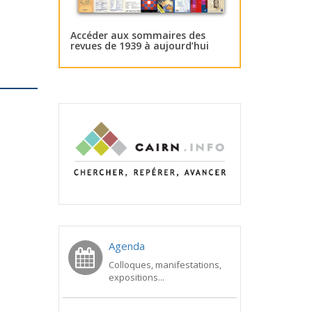
Accéder aux sommaires des
revues de 1939 à aujourd’hui
Agenda
Colloques, manifestations,
expositions...