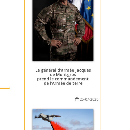
Le général d’armée Jacques
de Montgros
prend le commandement
de l’Armée de terre
25-07-2026