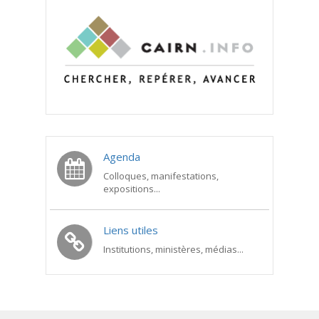
Agenda
Colloques, manifestations,
expositions...
Liens utiles
Institutions, ministères, médias...