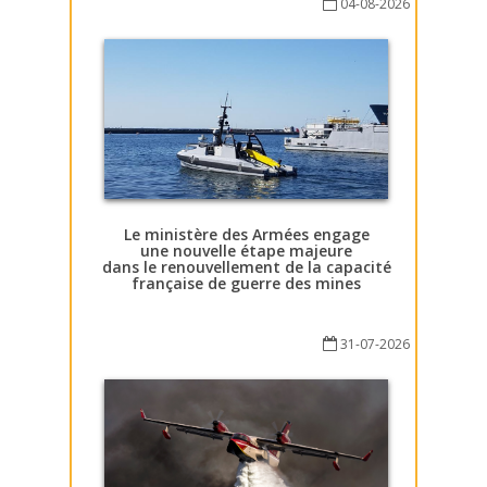
04-08-2026
Le ministère des Armées engage
une nouvelle étape majeure
dans le renouvellement de la capacité
française de guerre des mines
31-07-2026