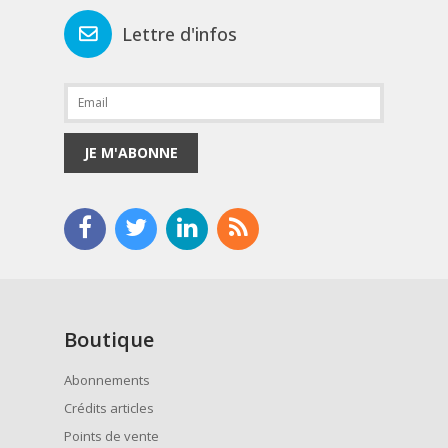
Lettre d'infos
JE M'ABONNE
Boutique
Abonnements
Crédits articles
Points de vente