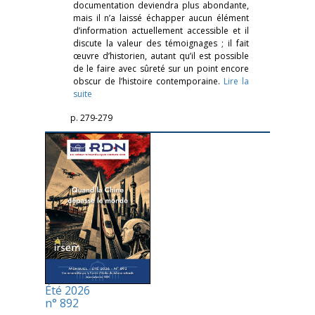
documentation deviendra plus abondante,
mais il n’a laissé échapper aucun élément
d’information actuellement accessible et il
discute la valeur des témoignages ; il fait
œuvre d’historien, autant qu’il est possible
de le faire avec sûreté sur un point encore
obscur de l’histoire contemporaine.
Lire la
suite
p. 279-279
Été 2026
n° 892