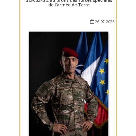
Standard 2
au profit des forces spéciales
de l’armée de Terre
26-07-2026