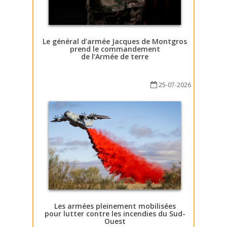
Le général d’armée Jacques de Montgros
prend le commandement
de l’Armée de terre
25-07-2026
Les armées pleinement mobilisées
pour lutter contre les incendies du Sud-
Ouest