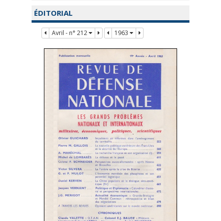
ÉDITORIAL
Avril - n° 212
1963