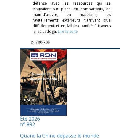
défense avec les ressources qui se
trouvaient sur place, en combattants, en
main-d’œuvre, en matériels, les
ravitaillements extérieurs n’arrivant que
difficilement et en faible quantité à travers
le lac Ladoga.
Lire la suite
p. 788-789
Été 2026
n° 892
Quand la Chine dépasse le monde