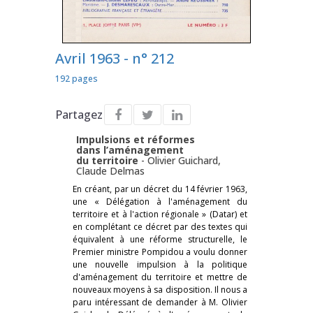
Avril 1963 - n° 212
192 pages
Partagez
Impulsions et réformes
dans l’aménagement
du territoire
-
Olivier Guichard
,
Claude Delmas
En créant, par un décret du 14 février 1963,
une « Délégation à l'aménagement du
territoire et à l'action régionale » (Datar) et
en complétant ce décret par des textes qui
équivalent à une réforme structurelle, le
Premier ministre Pompidou a voulu donner
une nouvelle impulsion à la politique
d'aménagement du territoire et mettre de
nouveaux moyens à sa disposition. Il nous a
paru intéressant de demander à M. Olivier