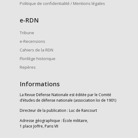
Politique de confidentialité / Mentions légales
e
-RDN
Tribune
e-Recensions
Cahiers de la RDN
Florilège historique
Repères
Informations
La Revue Défense Nationale est éditée par le Comité
d’études de défense nationale (association loi de 1901)
Directeur de la publication : Luc de Rancourt
Adresse géographique : École militaire,
1 place Joffre, Paris VII