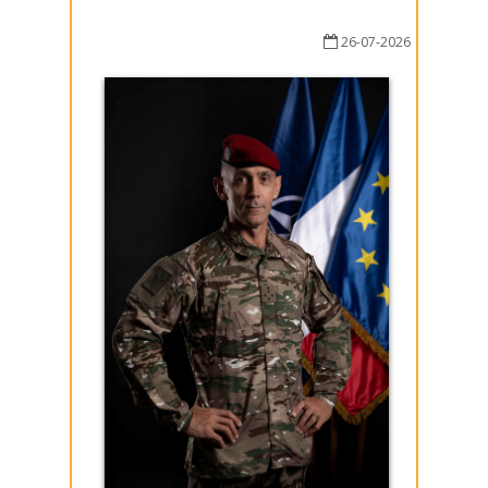
26-07-2026