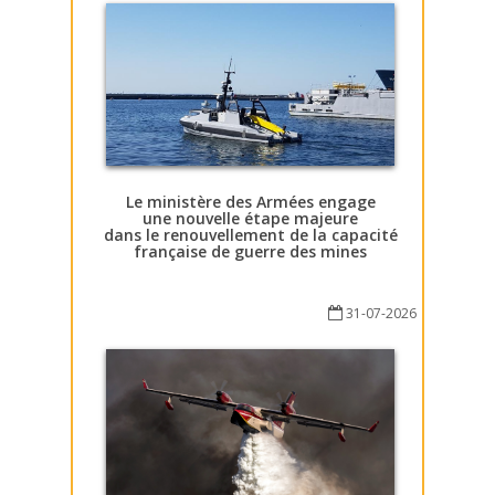
Le ministère des Armées engage
une nouvelle étape majeure
dans le renouvellement de la capacité
française de guerre des mines
31-07-2026