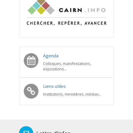
Agenda
Colloques, manifestations,
expositions...
Liens utiles
Institutions, ministères, médias...