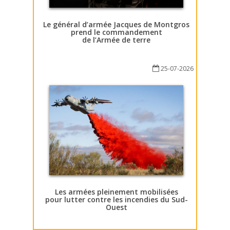
Le général d’armée Jacques de Montgros
prend le commandement
de l’Armée de terre
25-07-2026
Les armées pleinement mobilisées
pour lutter contre les incendies du Sud-
Ouest