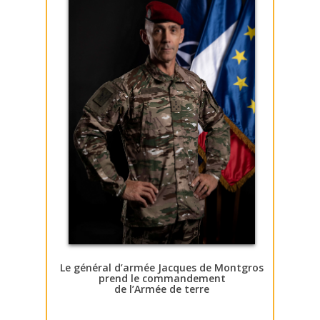
Le général d’armée Jacques de Montgros
prend le commandement
de l’Armée de terre