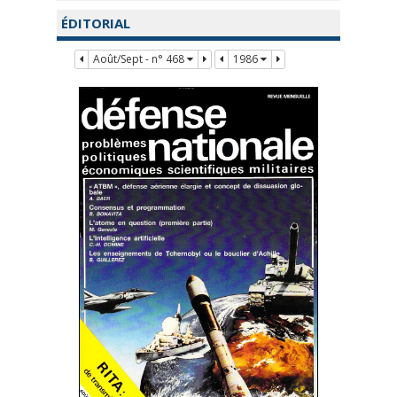
ÉDITORIAL
Août/Sept - n° 468
1986