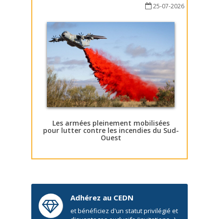
25-07-2026
Les armées pleinement mobilisées
pour lutter contre les incendies du Sud-
Ouest
Adhérez au CEDN
et bénéficiez d'un statut privilégié et