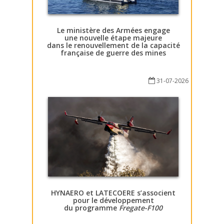
Le ministère des Armées engage
une nouvelle étape majeure
dans le renouvellement de la capacité
française de guerre des mines
31-07-2026
HYNAERO et LATECOERE s’associent
pour le développement
du programme
Fregate-F100