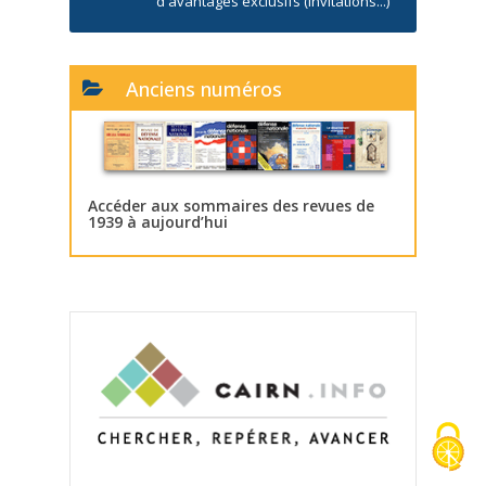
d'avantages exclusifs (invitations...)
Anciens numéros
Accéder aux sommaires des revues de
1939 à aujourd’hui