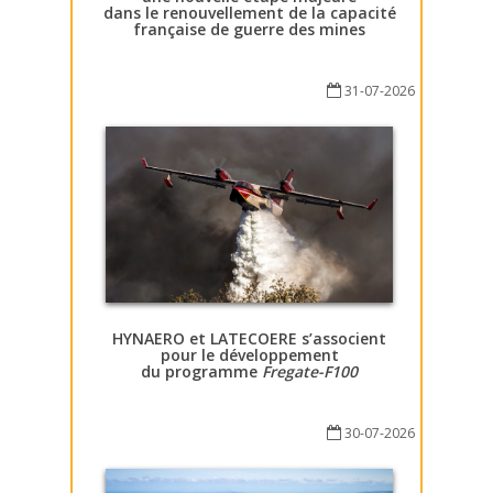
dans le renouvellement de la capacité
française de guerre des mines
31-07-2026
HYNAERO et LATECOERE s’associent
pour le développement
du programme
Fregate-F100
30-07-2026