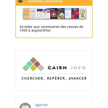
Anciens numéros
Accéder aux sommaires des revues de
1939 à aujourd’hui
Agenda