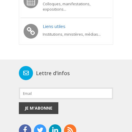
Colloques, manifestations,
expositions...
Liens utiles
Institutions, ministères, médias...
Lettre d'infos
JE M'ABONNE