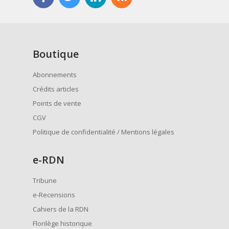
Boutique
Abonnements
Crédits articles
Points de vente
CGV
Politique de confidentialité / Mentions légales
e
-RDN
Tribune
e-Recensions
Cahiers de la RDN
Florilège historique