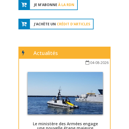
JE M'ABONNE
À LA RDN
J'ACHÈTE UN
CRÉDIT D'ARTICLES
Actualités
04-08-2026
Le ministère des Armées engage
une nouvelle étape majeure