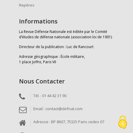
Repères
Informations
La Revue Défense Nationale est éditée par le Comité
d’études de défense nationale (association loi de 1901)
Directeur de la publication : Luc de Rancourt
Adresse géographique : École militaire,
1 place Joffre, Paris VII
Nous Contacter
Tél. : 01 44 42 31 90
Email : contact@defnat.com
Adresse : BP 8607, 75325 Paris cedex 07