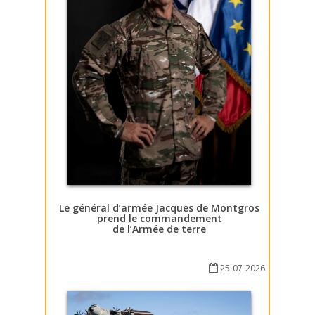
Le général d’armée Jacques de Montgros
prend le commandement
de l’Armée de terre
25-07-2026