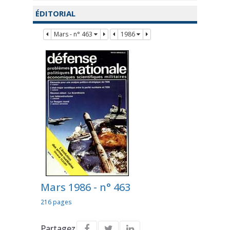
ÉDITORIAL
Mars - n° 463
1986
Mars 1986 - n° 463
216 pages
Partagez