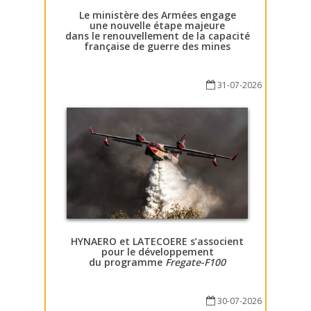
Le ministère des Armées engage
une nouvelle étape majeure
dans le renouvellement de la capacité
française de guerre des mines
31-07-2026
HYNAERO et LATECOERE s’associent
pour le développement
du programme
Fregate-F100
30-07-2026