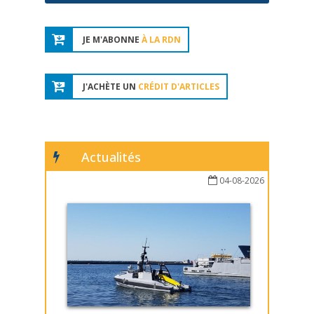
JE M'ABONNE
À LA RDN
J'ACHÈTE UN
CRÉDIT D'ARTICLES
Actualités
04-08-2026