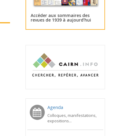
Accéder aux sommaires des
revues de 1939 à aujourd’hui
Agenda
Colloques, manifestations,
expositions...