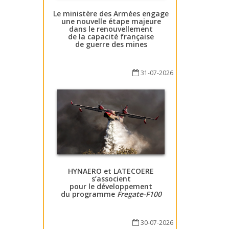
Le ministère des Armées engage
une nouvelle étape majeure
dans le renouvellement
de la capacité française
de guerre des mines
31-07-2026
HYNAERO et LATECOERE
s’associent
pour le développement
du programme
Fregate-F100
30-07-2026