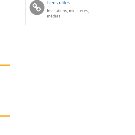
Liens utiles
Institutions, ministères,
médias...