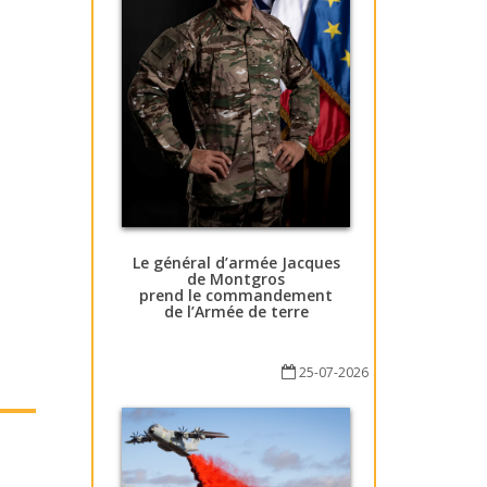
Le général d’armée Jacques
de Montgros
prend le commandement
de l’Armée de terre
25-07-2026