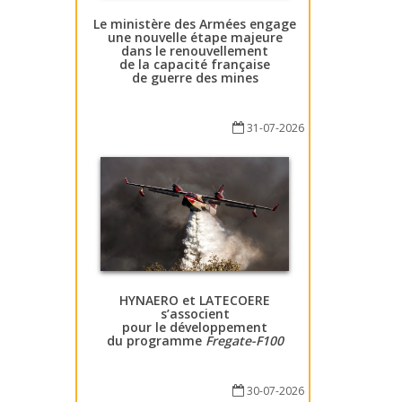
Le ministère des Armées engage
une nouvelle étape majeure
dans le renouvellement
de la capacité française
de guerre des mines
31-07-2026
HYNAERO et LATECOERE
s’associent
pour le développement
du programme
Fregate-F100
30-07-2026