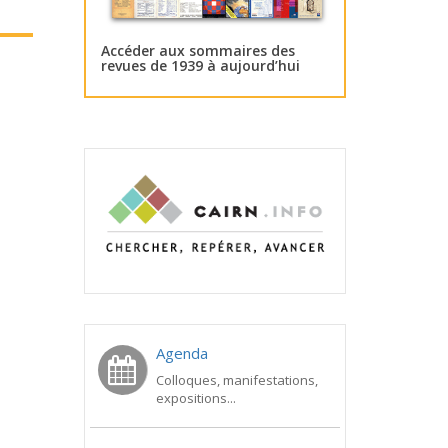
Accéder aux sommaires des
revues de 1939 à aujourd’hui
Agenda
Colloques, manifestations,
expositions...