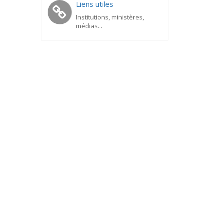
Liens utiles
Institutions, ministères,
médias...