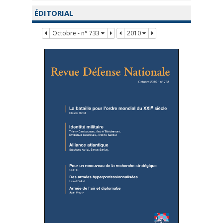
ÉDITORIAL
Octobre - n° 733
2010