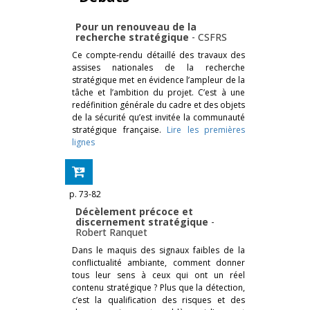
Pour un renouveau de la
recherche stratégique
-
CSFRS
Ce compte-rendu détaillé des travaux des
assises nationales de la recherche
stratégique met en évidence l’ampleur de la
tâche et l’ambition du projet. C’est à une
redéfinition générale du cadre et des objets
de la sécurité qu’est invitée la communauté
stratégique française.
Lire les premières
lignes
p. 73-82
Décèlement précoce et
discernement stratégique
-
Robert Ranquet
Dans le maquis des signaux faibles de la
conflictualité ambiante, comment donner
tous leur sens à ceux qui ont un réel
contenu stratégique ? Plus que la détection,
c’est la qualification des risques et des