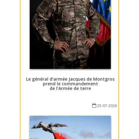
Le général d’armée Jacques de Montgros
prend le commandement
de l’Armée de terre
25-07-2026