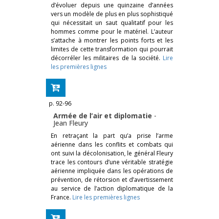
d’évoluer depuis une quinzaine d’années
vers un modèle de plus en plus sophistiqué
qui nécessitait un saut qualitatif pour les
hommes comme pour le matériel. L’auteur
s’attache à montrer les points forts et les
limites de cette transformation qui pourrait
décorréler les militaires de la société.
Lire
les premières lignes
p. 92-96
Armée de l’air et diplomatie
-
Jean Fleury
En retraçant la part qu’a prise l’arme
aérienne dans les conflits et combats qui
ont suivi la décolonisation, le général Fleury
trace les contours d’une véritable stratégie
aérienne impliquée dans les opérations de
prévention, de rétorsion et d’avertissement
au service de l’action diplomatique de la
France.
Lire les premières lignes