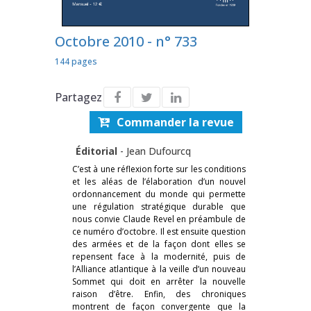
Octobre 2010 - n° 733
144 pages
Partagez
Commander la revue
Éditorial
-
Jean Dufourcq
C’est à une réflexion forte sur les conditions
et les aléas de l’élaboration d’un nouvel
ordonnancement du monde qui permette
une régulation stratégique durable que
nous convie Claude Revel en préambule de
ce numéro d’octobre. Il est ensuite question
des armées et de la façon dont elles se
repensent face à la modernité, puis de
l’Alliance atlantique à la veille d’un nouveau
Sommet qui doit en arrêter la nouvelle
raison d’être. Enfin, des chroniques
montrent de façon convergente que la