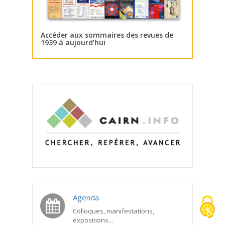
Accéder aux sommaires des revues de
1939 à aujourd’hui
Agenda
Colloques, manifestations,
expositions...