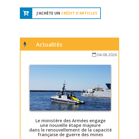
J'ACHÈTE UN
CRÉDIT D'ARTICLES
Actualités
04-08-2026
Le ministère des Armées engage
une nouvelle étape majeure
dans le renouvellement de la capacité
française de guerre des mines