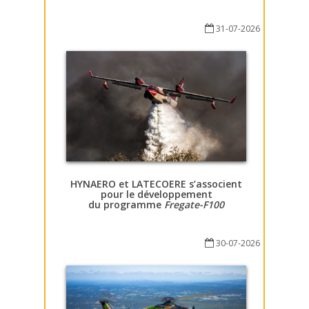
31-07-2026
HYNAERO et LATECOERE s’associent
pour le développement
du programme
Fregate-F100
30-07-2026