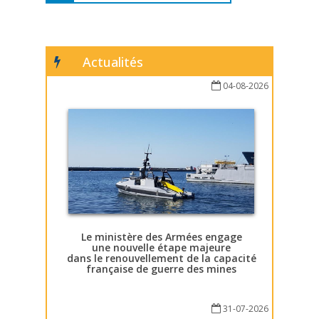
Actualités
04-08-2026
Le ministère des Armées engage
une nouvelle étape majeure
dans le renouvellement de la capacité
française de guerre des mines
31-07-2026