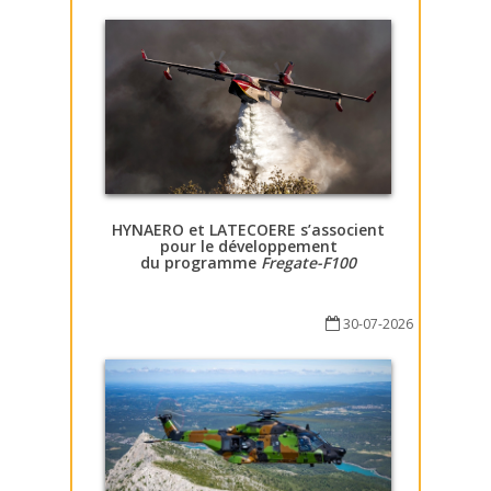
HYNAERO et LATECOERE s’associent
pour le développement
du programme
Fregate-F100
30-07-2026