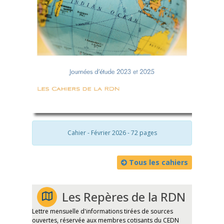
Cahier - Février 2026 - 72 pages
Tous les cahiers
Les Repères de la RDN
Lettre mensuelle d'informations tirées de sources
ouvertes, réservée aux membres cotisants du CEDN