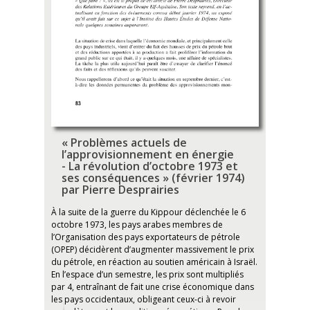
« Problèmes actuels de
l’approvisionnement en énergie
- La révolution d’octobre 1973 et
ses conséquences » (février 1974)
par Pierre Desprairies
À la suite de la guerre du Kippour déclenchée le 6
octobre 1973, les pays arabes membres de
l’Organisation des pays exportateurs de pétrole
(OPEP) décidèrent d’augmenter massivement le prix
du pétrole, en réaction au soutien américain à Israël.
En l’espace d’un semestre, les prix sont multipliés
par 4, entraînant de fait une crise économique dans
les pays occidentaux, obligeant ceux-ci à revoir