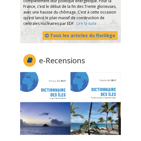
complètement leur politique énergétique. Pour la
France, c’est le début de la fin des Trente glorieuses,
avec une hausse du chômage. C’est à cette occasion
qu’est lancé le plan massif de construction de
centrales nucléaires par EDF.
Lire la suite
Tous les articles du florilège
e-Recensions