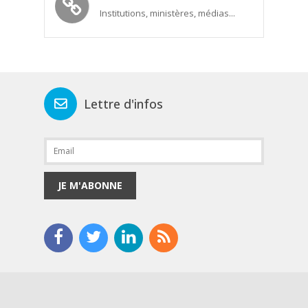
Institutions, ministères, médias...
Lettre d'infos
JE M'ABONNE