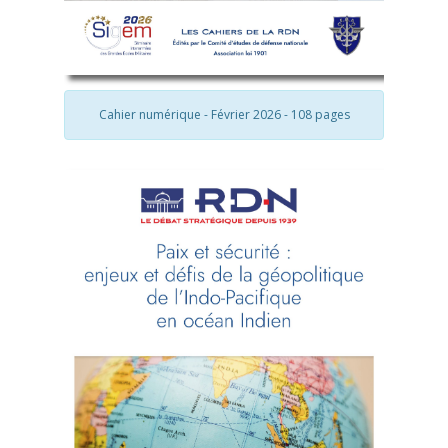
Cahier numérique - Février 2026 - 108 pages