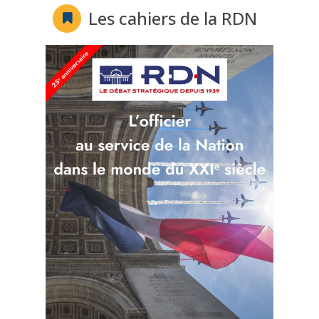
Les cahiers de la RDN