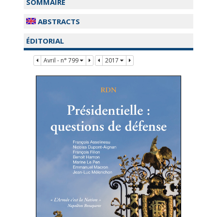
SOMMAIRE
ABSTRACTS
ÉDITORIAL
Avril - n° 799
2017