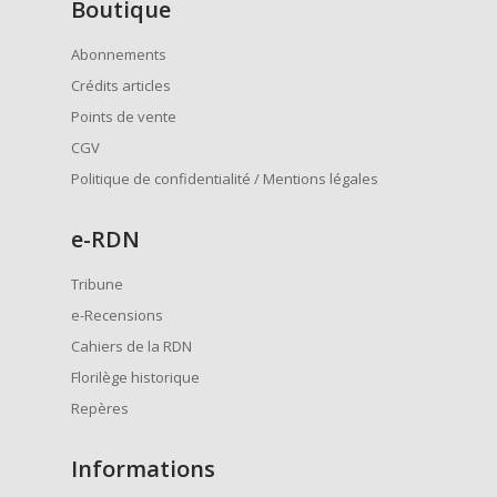
Boutique
Abonnements
Crédits articles
Points de vente
CGV
Politique de confidentialité / Mentions légales
e
-RDN
Tribune
e-Recensions
Cahiers de la RDN
Florilège historique
Repères
Informations