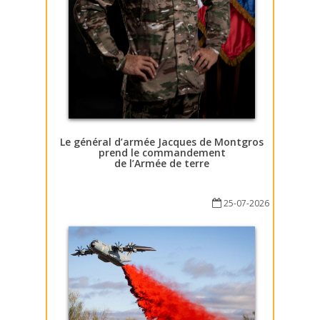
Le général d’armée Jacques de Montgros
prend le commandement
de l’Armée de terre
25-07-2026