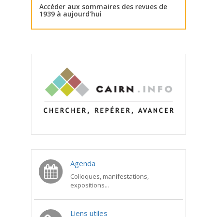
Accéder aux sommaires des revues de
1939 à aujourd’hui
Agenda
Colloques, manifestations,
expositions...
Liens utiles