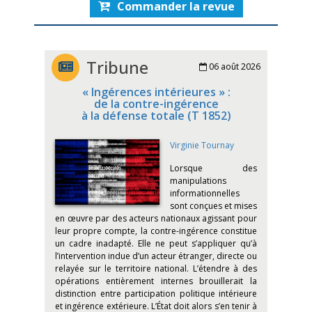
Commander la revue
Tribune
06 août 2026
« Ingérences intérieures » :
de la contre-ingérence
à la défense totale (T 1852)
Virginie Tournay
Lorsque des
manipulations
informationnelles
sont conçues et mises
en œuvre par des acteurs nationaux agissant pour
leur propre compte, la contre-ingérence constitue
un cadre inadapté. Elle ne peut s’appliquer qu’à
l’intervention indue d’un acteur étranger, directe ou
relayée sur le territoire national. L’étendre à des
opérations entièrement internes brouillerait la
distinction entre participation politique intérieure
et ingérence extérieure. L’État doit alors s’en tenir à