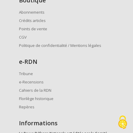
Boutique
Abonnements
Crédits articles
Points de vente
CGV
Politique de confidentialité / Mentions légales
e
-RDN
Tribune
e-Recensions
Cahiers de la RDN
Florilège historique
Repères
Informations