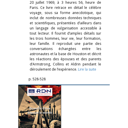
20 juillet 1969, à 3 heures 56, heure de
Paris. Ce livre retrace en détail le célèbre
voyage, sous sa forme anecdotique, qui
inclut de nombreuses données techniques
et scientifiques, présentées d’ailleurs dans
un langage de vulgarisation accessible à
tout lecteur. Il fournit d’amples détails sur
les trois hommes, leur vie, leur formation,
leur famille. Il reproduit une partie des
conversations échangées entre les
astronautes et la base de Houston et décrit
les réactions des épouses et des parents
d’Armstrong, Collins et Aldrin pendant le
déroulement de l’expérience.
Lire la suite
p. 528-528