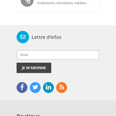
Institutions, ministères, médias...
Lettre d'infos
JE M'ABONNE