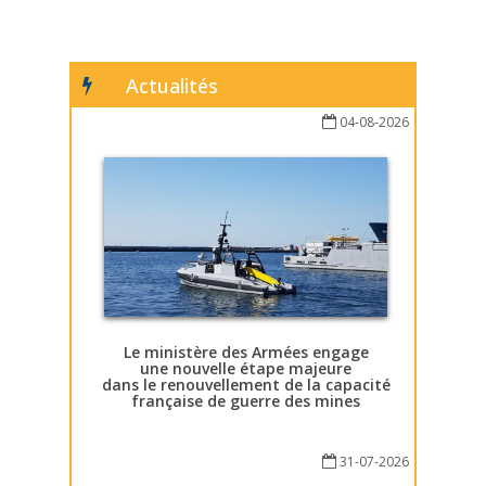
Actualités
04-08-2026
Le ministère des Armées engage
une nouvelle étape majeure
dans le renouvellement de la capacité
française de guerre des mines
31-07-2026