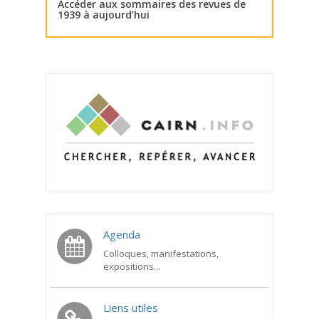
Accéder aux sommaires des revues de
1939 à aujourd’hui
Agenda
Colloques, manifestations,
expositions...
Liens utiles