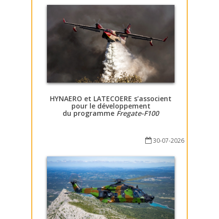
HYNAERO et LATECOERE s’associent
pour le développement
du programme
Fregate-F100
30-07-2026