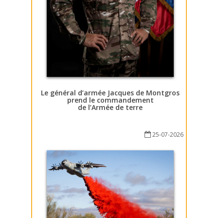
Le général d’armée Jacques de Montgros
prend le commandement
de l’Armée de terre
25-07-2026