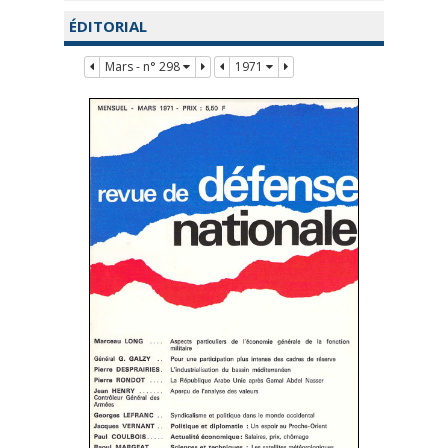
ÉDITORIAL
Mars - n° 298
1971