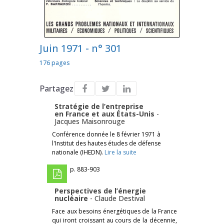
Juin 1971 - n° 301
176 pages
Partagez
Stratégie de l’entreprise
en France et aux États-Unis
-
Jacques Maisonrouge
Conférence donnée le 8 février 1971 à
l'Institut des hautes études de défense
nationale (IHEDN).
Lire la suite
p. 883-903
Perspectives de l’énergie
nucléaire
-
Claude Destival
Face aux besoins énergétiques de la France
qui iront croissant au cours de la décennie,