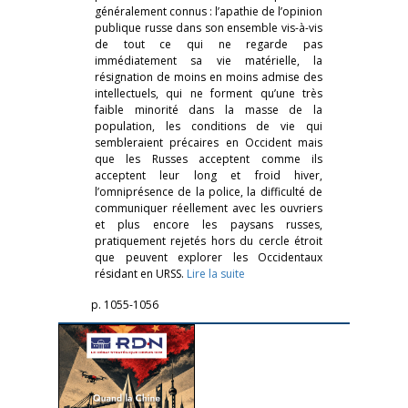
généralement connus : l’apathie de l’opinion
publique russe dans son ensemble vis-à-vis
de tout ce qui ne regarde pas
immédiatement sa vie matérielle, la
résignation de moins en moins admise des
intellectuels, qui ne forment qu’une très
faible minorité dans la masse de la
population, les conditions de vie qui
sembleraient précaires en Occident mais
que les Russes acceptent comme ils
acceptent leur long et froid hiver,
l’omniprésence de la police, la difficulté de
communiquer réellement avec les ouvriers
et plus encore les paysans russes,
pratiquement rejetés hors du cercle étroit
que peuvent explorer les Occidentaux
résidant en URSS.
Lire la suite
p. 1055-1056