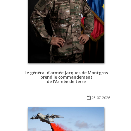
Le général d’armée Jacques de Montgros
prend le commandement
de l’Armée de terre
25-07-2026