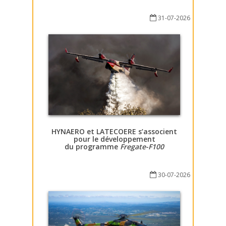
31-07-2026
HYNAERO et LATECOERE s’associent
pour le développement
du programme
Fregate-F100
30-07-2026