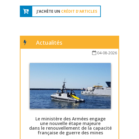
J'ACHÈTE UN
CRÉDIT D'ARTICLES
Actualités
04-08-2026
Le ministère des Armées engage
une nouvelle étape majeure
dans le renouvellement de la capacité
française de guerre des mines