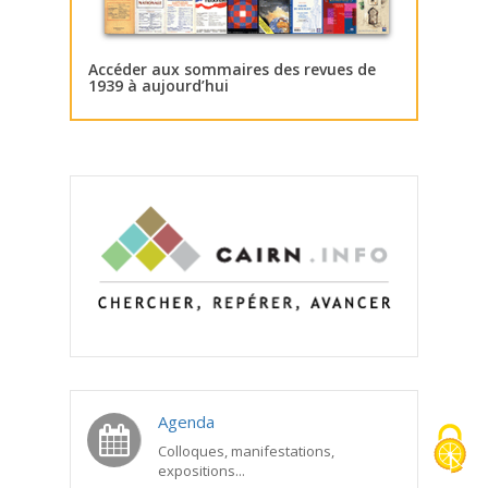
Accéder aux sommaires des revues de
1939 à aujourd’hui
Agenda
Colloques, manifestations,
expositions...