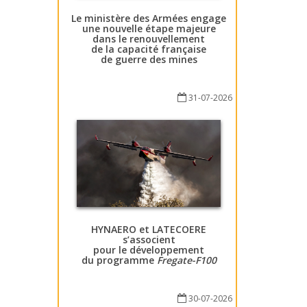
Le ministère des Armées engage
une nouvelle étape majeure
dans le renouvellement
de la capacité française
de guerre des mines
31-07-2026
HYNAERO et LATECOERE
s’associent
pour le développement
du programme
Fregate-F100
30-07-2026