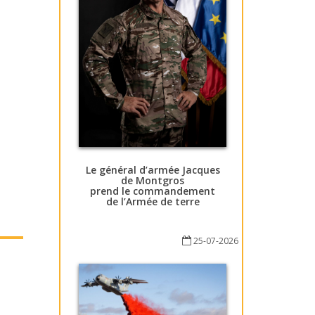
Le général d’armée Jacques
de Montgros
prend le commandement
de l’Armée de terre
25-07-2026