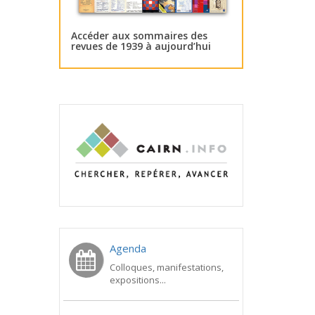
Accéder aux sommaires des
revues de 1939 à aujourd’hui
Agenda
Colloques, manifestations,
expositions...