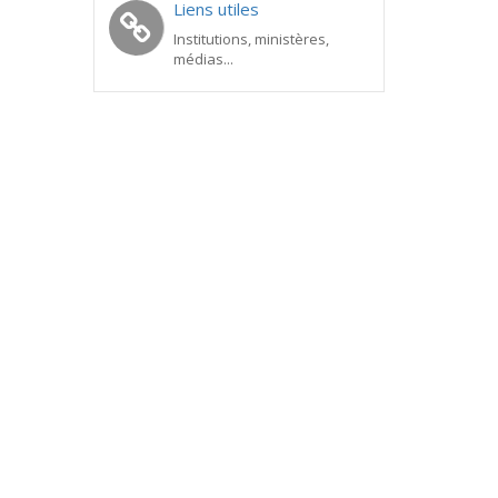
Liens utiles
Institutions, ministères,
médias...