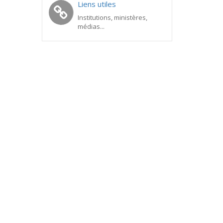
Liens utiles
Institutions, ministères,
médias...