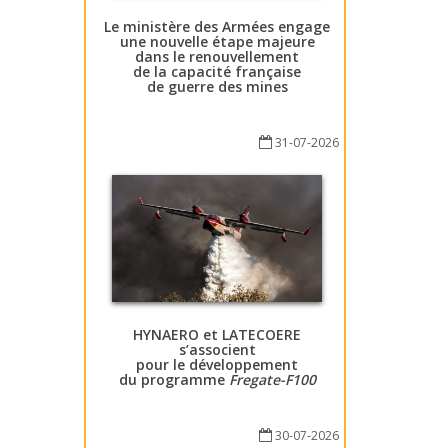
Le ministère des Armées engage
une nouvelle étape majeure
dans le renouvellement
de la capacité française
de guerre des mines
31-07-2026
HYNAERO et LATECOERE
s’associent
pour le développement
du programme
Fregate-F100
30-07-2026