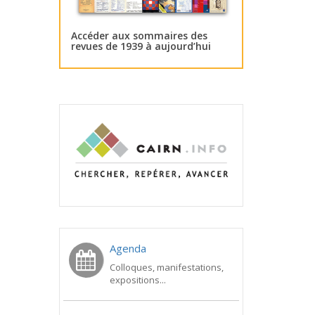
Accéder aux sommaires des
revues de 1939 à aujourd’hui
Agenda
Colloques, manifestations,
expositions...