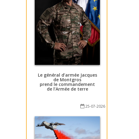
Le général d’armée Jacques
de Montgros
prend le commandement
de l’Armée de terre
25-07-2026