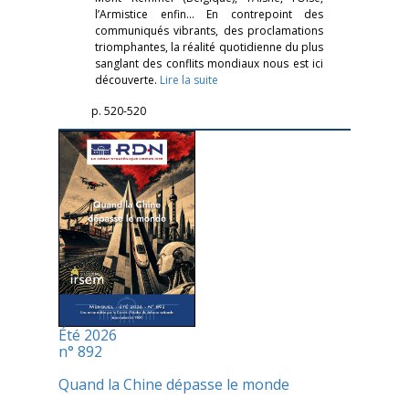
l’Armistice enfin… En contrepoint des
communiqués vibrants, des proclamations
triomphantes, la réalité quotidienne du plus
sanglant des conflits mondiaux nous est ici
découverte.
Lire la suite
p. 520-520
Été 2026
n° 892
Quand la Chine dépasse le monde