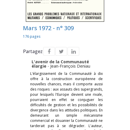
Mars 1972 - n° 309
176 pages
Partagez
L'avenir de la Communauté
élargie
-
Jean-François Deniau
L'élargissement de la Communauté à dix
offre à la construction européenne de
nouvelles chances, mais il comporte aussi
des risques : aux assauts des supergrands,
pour lesquels l'Europe devient une rivale,
pourraient en effet se conjuguer les
difficultés de gestion et les possibilités de
divergence dans les attitudes politiques. En
demeurant un simple mécanisme
commercial et douanier la Communauté ne
tarderait pas à se dégrader. L'auteur,