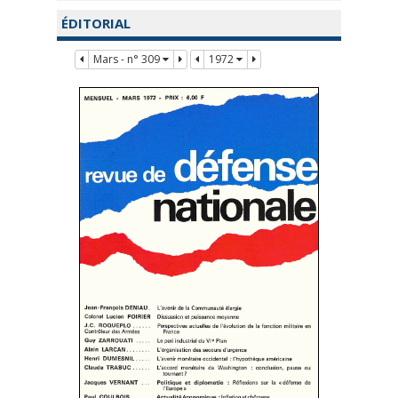
ÉDITORIAL
Mars - n° 309
1972