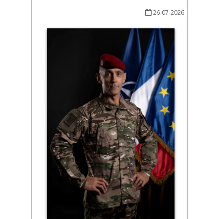
26-07-2026