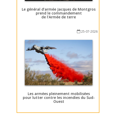
Le général d’armée Jacques de Montgros
prend le commandement
de l’Armée de terre
25-07-2026
Les armées pleinement mobilisées
pour lutter contre les incendies du Sud-
Ouest