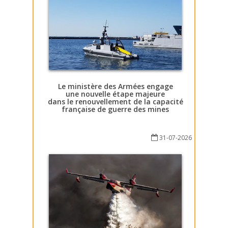
Le ministère des Armées engage
une nouvelle étape majeure
dans le renouvellement de la capacité
française de guerre des mines
31-07-2026